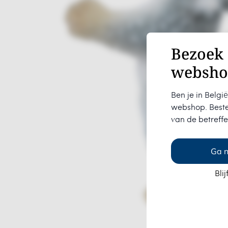
Bezoek 
websh
Ben je in Belg
webshop. Beste
van de betreff
Ga n
Bli