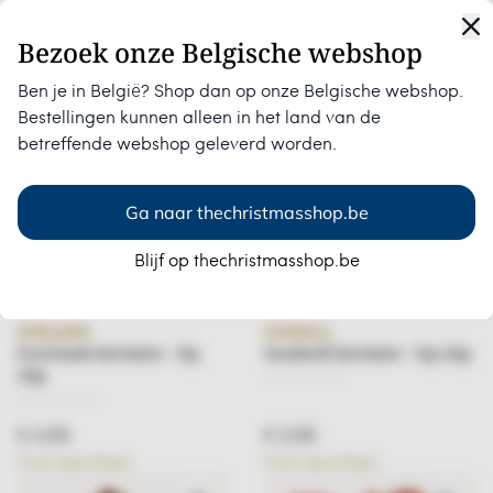
Bezoek onze Belgische webshop
24 resultaten
Sorteer op
Ben je in België? Shop dan op onze Belgische webshop.
Bestellingen kunnen alleen in het land van de
betreffende webshop geleverd worden.
Ga naar thechristmasshop.be
Blijf op thechristmasshop.be
EVERLANDS
GOODWILL
Everlands kerstster - Op
Goodwill kerstster - Op clip
clip
★
★
★
★
★
★
★
★
★
★
€ 4,95
€ 3,95
Direct beschikbaar
Direct beschikbaar