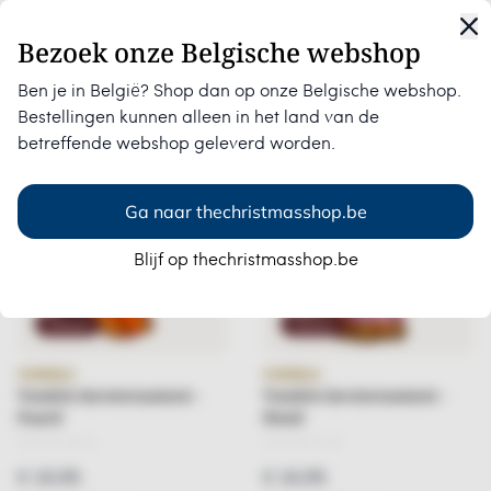
Filters
Bezoek onze Belgische webshop
Ben je in België? Shop dan op onze Belgische webshop.
762 resultaten
Sorteer op
Bestellingen kunnen alleen in het land van de
betreffende webshop geleverd worden.
Ga naar thechristmasshop.be
Blijf op thechristmasshop.be
Nieuw
Nieuw
VONDELS
VONDELS
Vondels kerstornament -
Vondels kerstornament -
Paard
Hond
★
★
★
★
★
★
★
★
★
★
€ 16,95
€ 16,95