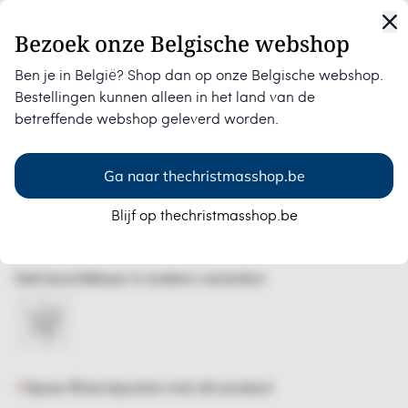
Bezoek onze Belgische webshop
Ben je in België? Shop dan op onze Belgische webshop.
Bestellingen kunnen alleen in het land van de
betreffende webshop geleverd worden.
Ga naar thechristmasshop.be
|
★
★
★
★
★
DECORIS
Decoris poinsettia - Op clip
Blijf op thechristmasshop.be
€ 5,95
Ook beschikbaar in andere varianten
Spaar
5
kerstpunten met dit product