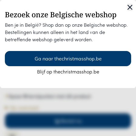
Bezoek onze Belgische webshop
Ben je in België? Shop dan op onze Belgische webshop.
Bestellingen kunnen alleen in het land van de
betreffende webshop geleverd worden.
Ga naar thechristmasshop.be
|
★
★
★
★
★
DISNEY
Disney kerstornament - Vintage Katrien
Blijf op thechristmasshop.be
€ 9,95
Spaar
9
kerstpunten met dit product
Op voorraad
Bestel nu