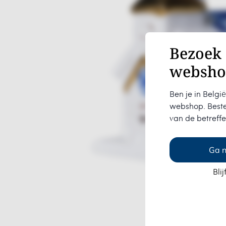
Bezoek 
websh
Ben je in Belg
webshop. Beste
van de betreff
Ga n
Bli