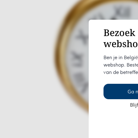
Bezoek 
websh
Ben je in Belg
webshop. Beste
van de betreff
Ga n
Bli