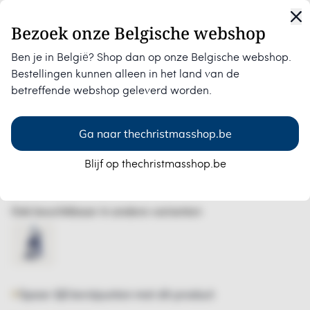
Bezoek onze Belgische webshop
Ben je in België? Shop dan op onze Belgische webshop.
Bestellingen kunnen alleen in het land van de
betreffende webshop geleverd worden.
Ga naar thechristmasshop.be
|
★
★
★
★
★
KURT S. ADLER
Kurt Adler kerstornament - Kerstman
Blijf op thechristmasshop.be
€ 12,95
Ook beschikbaar in andere varianten
Spaar
12
kerstpunten met dit product