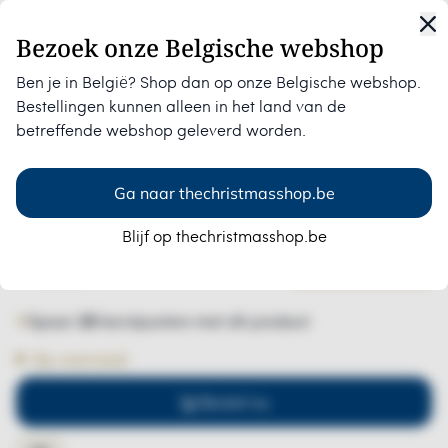
Bezoek onze Belgische webshop
Ben je in België? Shop dan op onze Belgische webshop.
Bestellingen kunnen alleen in het land van de
betreffende webshop geleverd worden.
Ga naar thechristmasshop.be
|
★
★
★
★
★
ROYAL DELFT
Royal Delft kerstornament - Met molen
Blijf op thechristmasshop.be
€ 20,95
Je bespaart € 0,55
€ 21,50
Spaar
20
kerstpunten met dit product
Op voorraad
Bestel nu