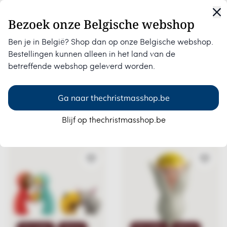
Bezoek onze Belgische webshop
Ben je in België? Shop dan op onze Belgische webshop.
Bestellingen kunnen alleen in het land van de
Nieuw
Pre-order
Nieuw
betreffende webshop geleverd worden.
ALESSI
ALESSI
Alessi kerststal - Happy
Alessi kerststal - Happy
Ga naar thechristmasshop.be
Eternity Baby - Set van 6
Eternity Baby - Kameel
★
★
★
★
★
★
★
★
★
★
Blijf op thechristmasshop.be
€ 195,00
€ 39,95
Uitverkocht
Pre-order nu