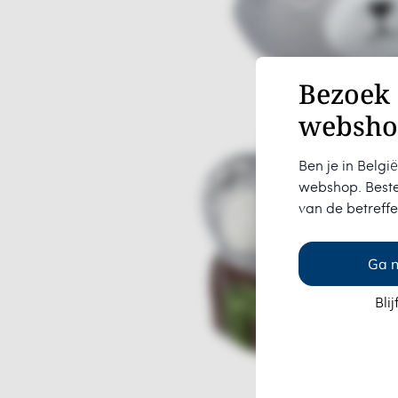
Bezoek 
websh
Ben je in Belg
webshop. Beste
van de betreff
Ga n
Bli