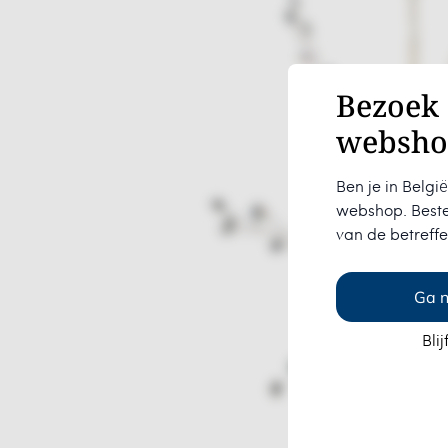
Bezoek 
websh
Ben je in Belg
webshop. Beste
van de betreff
Ga n
Bli