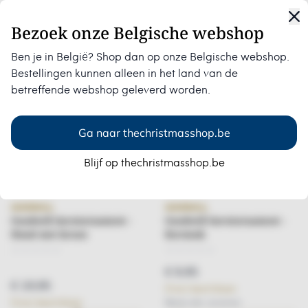
Bezoek onze Belgische webshop
589 resultaten
Sorteer op
Ben je in België? Shop dan op onze Belgische webshop.
Bestellingen kunnen alleen in het land van de
betreffende webshop geleverd worden.
Ga naar thechristmasshop.be
Blijf op thechristmasshop.be
GOODWILL
GOODWILL
Goodwill kerstornament -
Goodwill kerstornament -
Hond met kroon
Kerstsok
★
★
★
★
★
★
★
★
★
★
€ 9,95
€ 19,95
Direct beschikbaar
Direct beschikbaar
Bekijk alle varianten