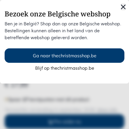
Bezoek onze Belgische webshop
Ben je in België? Shop dan op onze Belgische webshop.
Bestellingen kunnen alleen in het land van de
betreffende webshop geleverd worden.
Ga naar thechristmasshop.be
|
★
★
★
★
★
INGE GLAS MAGIC
Holly & Jolly piek - Met zilveren
Blijf op thechristmasshop.be
sneeuwvlokken
€ 17,99
Spaar
17
kerstpunten met dit product
Verwachte verzending in september 2026.
Meer info
Pre-order nu