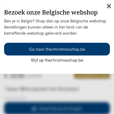
Bezoek onze Belgische webshop
Ben je in België? Shop dan op onze Belgische webshop.
Bestellingen kunnen alleen in het land van de
betreffende webshop geleverd worden.
Ga naar thechristmasshop.be
|
★
★
★
★
★
INGE GLAS MANUFAKTOR
Inge Glas kerstornament - Kerstboom met
Blijf op thechristmasshop.be
versiering
€ 19,95
Je bespaart € 1,55
€ 21,50
Spaar
19
kerstpunten met dit product
Uitverkocht
Houd mij op de hoogte