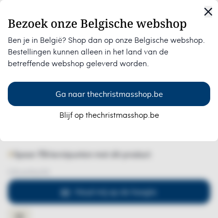
Bezoek onze Belgische webshop
Ben je in België? Shop dan op onze Belgische webshop.
Bestellingen kunnen alleen in het land van de
betreffende webshop geleverd worden.
Ga naar thechristmasshop.be
|
★
★
★
★
★
KURT S. ADLER
Kurt Adler notenkraker - Met kalender
Blijf op thechristmasshop.be
€ 73,95
Spaar
73
kerstpunten met dit product
Uitverkocht
Houd mij op de hoogte