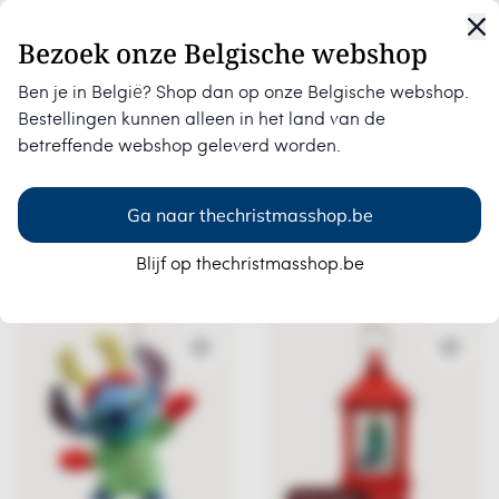
Bezoek onze Belgische webshop
Ben je in België? Shop dan op onze Belgische webshop.
Bestellingen kunnen alleen in het land van de
betreffende webshop geleverd worden.
DISNEY
DISNEY
Disney kerstornament -
Disney kerstornament -
Ga naar thechristmasshop.be
Stitch
Angel met kerstlichtjes
★
★
★
★
★
★
★
★
★
★
Blijf op thechristmasshop.be
€ 9,95
€ 9,95
Direct beschikbaar
Direct beschikbaar