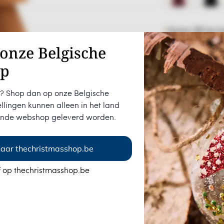
Spaar
22
kerst
onze Belgische
Uitverkocht
op
ië? Shop dan op onze Belgische
Bewaar voo
llingen kunnen alleen in het land
ende webshop geleverd worden.
Bestel
aar thechristmasshop.be
jf op thechristmasshop.be
Gratis verze
Binnen
1 tot
Gratis kerst
Klanten beoo