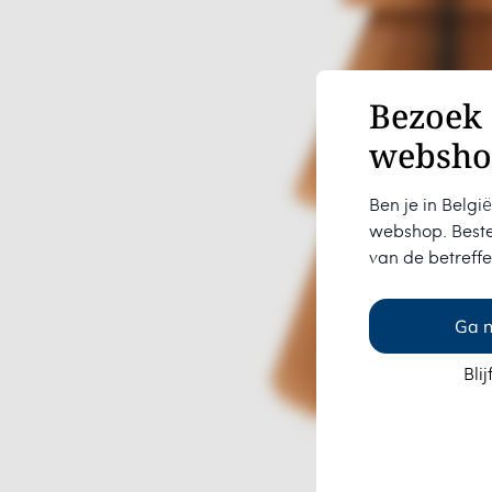
Bezoek 
websh
Ben je in Belg
webshop. Beste
van de betreff
Ga n
Bli