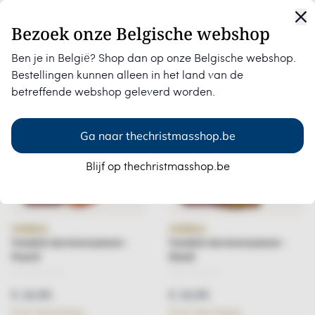
Filters
Bezoek onze Belgische webshop
56 resultaten
Ben je in België? Shop dan op onze Belgische webshop.
Sorteer op
Bestellingen kunnen alleen in het land van de
betreffende webshop geleverd worden.
Ga naar thechristmasshop.be
Blijf op thechristmasshop.be
Nieuw
Nieuw
VONDELS
VONDELS
Vondels kerstornament -
Vondels kerstornament -
Paard
Hond
★
★
★
★
★
★
★
★
★
★
€ 16,95
€ 16,95
Direct beschikbaar
Direct beschikbaar