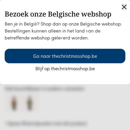
Bezoek onze Belgische webshop
Ben je in België? Shop dan op onze Belgische webshop.
Bestellingen kunnen alleen in het land van de
betreffende webshop geleverd worden.
Ga naar thechristmasshop.be
|
★
★
★
★
★
DECORIS
Decoris kerstornament - Notenkraker
Blijf op thechristmasshop.be
€ 5,95
Ook beschikbaar in andere varianten
Spaar
5
kerstpunten met dit product