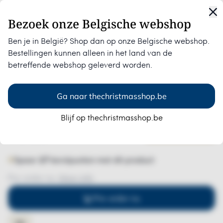
Bezoek onze Belgische webshop
Ben je in België? Shop dan op onze Belgische webshop.
Bestellingen kunnen alleen in het land van de
betreffende webshop geleverd worden.
Ga naar thechristmasshop.be
|
★
★
★
★
★
INGE GLAS MANUFAKTOR
Inge Glas kerstbal - Appelvorm
Blijf op thechristmasshop.be
€ 17,95
Je bespaart € 1,55
€ 19,50
Spaar
17
kerstpunten met dit product
Pre-order nu.
Meer info
Pre-order nu