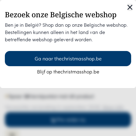
Bezoek onze Belgische webshop
Ben je in België? Shop dan op onze Belgische webshop.
Bestellingen kunnen alleen in het land van de
betreffende webshop geleverd worden.
Ga naar thechristmasshop.be
|
★
★
★
★
★
INGE GLAS MAGIC
Holly & Jolly piek - Goud
Blijf op thechristmasshop.be
€ 16,95
Spaar
16
kerstpunten met dit product
Verwachte verzending in september 2026.
Meer info
Pre-order nu