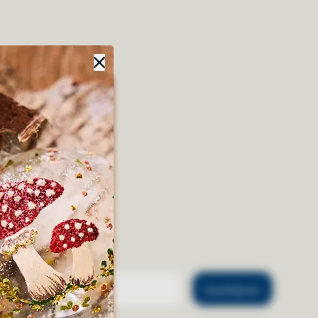
Inschrijven